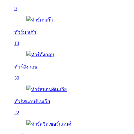
9
ทัวร์มาเก๊า
13
ทัวร์อังกฤษ
30
ทัวร์สแกนดิเนเวีย
22