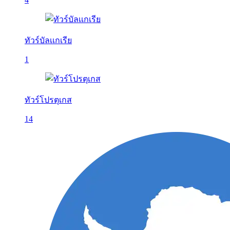
ทัวร์บัลเเกเรีย
1
ทัวร์โปรตุเกส
14