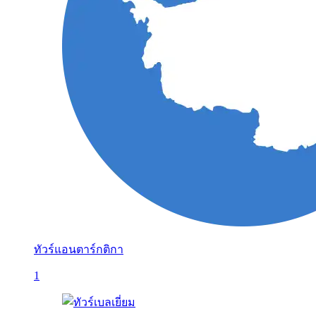
ทัวร์แอนตาร์กติกา
1