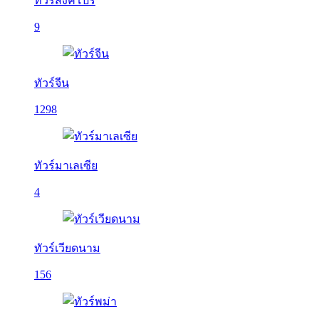
ทัวร์สิงคโปร์
9
ทัวร์จีน
1298
ทัวร์มาเลเซีย
4
ทัวร์เวียดนาม
156