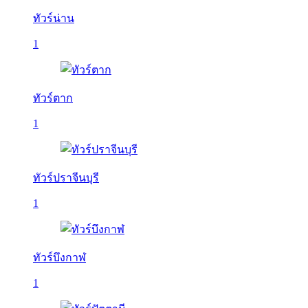
ทัวร์น่าน
1
ทัวร์ตาก
1
ทัวร์ปราจีนบุรี
1
ทัวร์บึงกาฬ
1