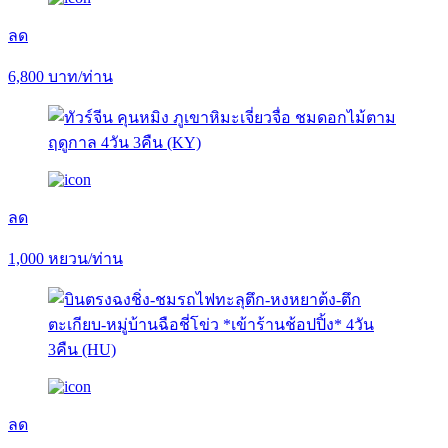
ลด
6,800
บาท/ท่าน
ลด
1,000
หยวน/ท่าน
ลด