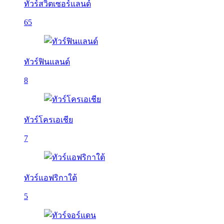
ทัวร์สวิตเซอร์แลนด์
65
ทัวร์ฟินแลนด์
8
ทัวร์โครเอเชีย
7
ทัวร์แอฟริกาใต้
5