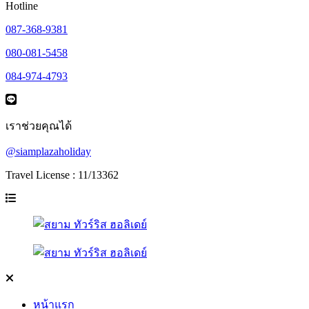
Hotline
087-368-9381
080-081-5458
084-974-4793
เราช่วยคุณได้
@siamplazaholiday
Travel License : 11/13362
หน้าแรก