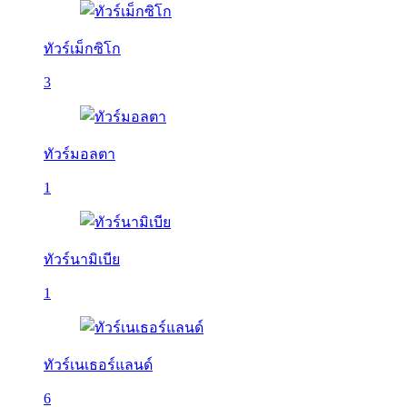
ทัวร์เม็กซิโก
3
ทัวร์มอลตา
1
ทัวร์นามิเบีย
1
ทัวร์เนเธอร์แลนด์
6