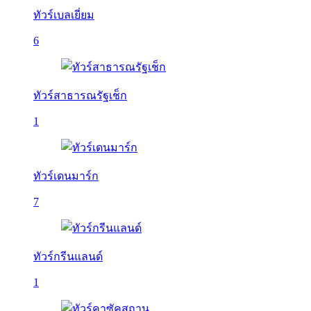
ทัวร์เบลเยี่ยม
6
ทัวร์สาธารณรัฐเช็ก
1
ทัวร์เดนมาร์ก
7
ทัวร์กรีนแลนด์
1