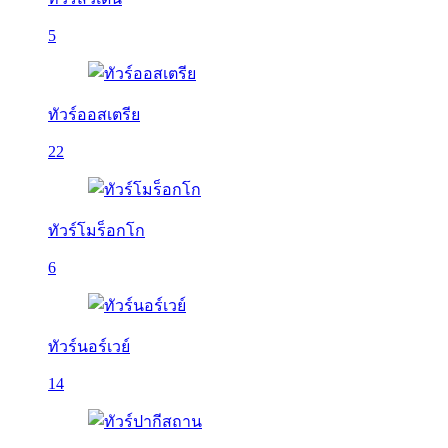
5
ทัวร์ออสเตรีย
22
ทัวร์โมร็อกโก
6
ทัวร์นอร์เวย์
14