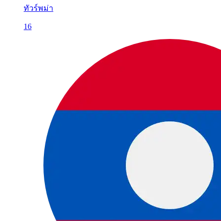
ทัวร์พม่า
16