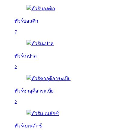
ทัวร์บอลติก
7
ทัวร์เนปาล
2
ทัวร์ซาอุดีอาระเบีย
2
ทัวร์เบเนลักซ์