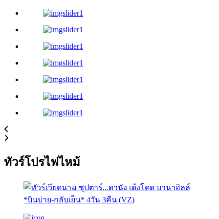
ทัวร์โปรไฟไหม้