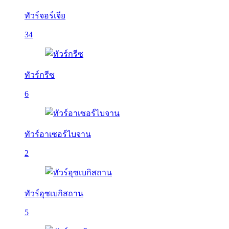
ทัวร์จอร์เจีย
34
ทัวร์กรีซ
6
ทัวร์อาเซอร์ไบจาน
2
ทัวร์อุซเบกิสถาน
5