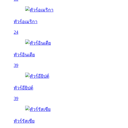
ทัวร์อเมริกา
24
ทัวร์อินเดีย
39
ทัวร์อียิปต์
39
ทัวร์รัสเซีย