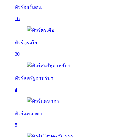
ทัวร์จอร์แดน
16
ทัวร์ตุรเคีย
30
ทัวร์สหรัฐอาหรับฯ
4
ทัวร์แคนาดา
5