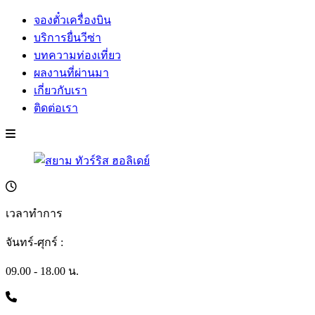
จองตั๋วเครื่องบิน
บริการยื่นวีซ่า
บทความท่องเที่ยว
ผลงานที่ผ่านมา
เกี่ยวกับเรา
ติดต่อเรา
เวลาทำการ
จันทร์-ศุกร์ :
09.00 - 18.00 น.