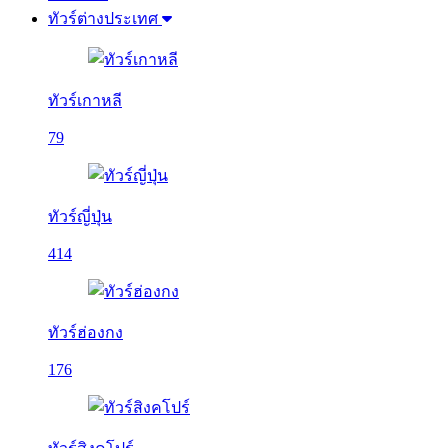
ทัวร์ต่างประเทศ
ทัวร์เกาหลี
79
ทัวร์ญี่ปุ่น
414
ทัวร์ฮ่องกง
176