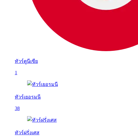
ทัวร์ตูนีเซีย
1
ทัวร์เยอรมนี
38
ทัวร์ฝรั่งเศส