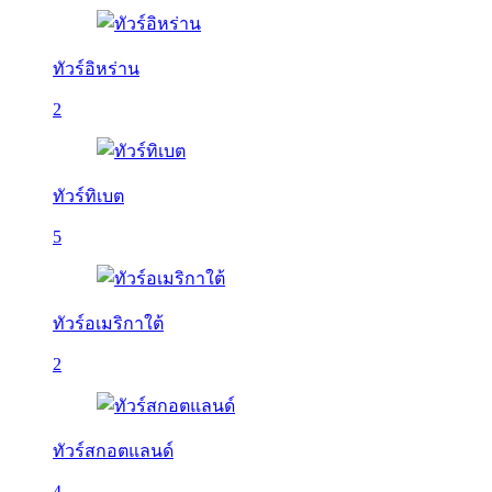
ทัวร์อิหร่าน
2
ทัวร์ทิเบต
5
ทัวร์อเมริกาใต้
2
ทัวร์สกอตแลนด์
4