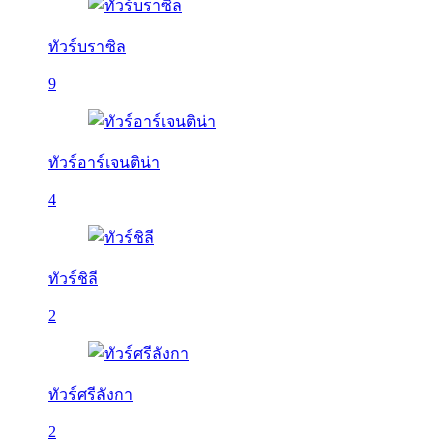
ทัวร์บราซิล
9
ทัวร์อาร์เจนติน่า
4
ทัวร์ชิลี
2
ทัวร์ศรีลังกา
2