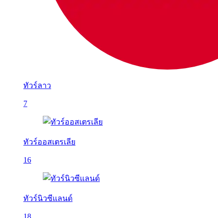
ทัวร์ลาว
7
ทัวร์ออสเตรเลีย
16
ทัวร์นิวซีแลนด์
18