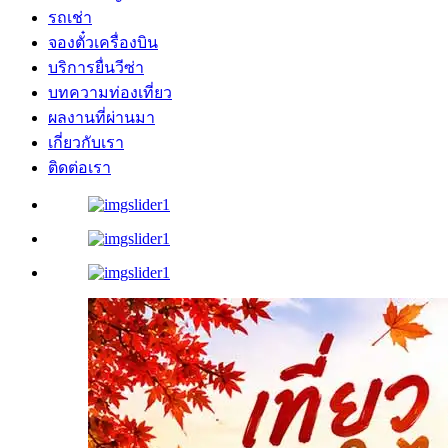
รถเช่า
จองตั๋วเครื่องบิน
บริการยื่นวีซ่า
บทความท่องเที่ยว
ผลงานที่ผ่านมา
เกี่ยวกับเรา
ติดต่อเรา