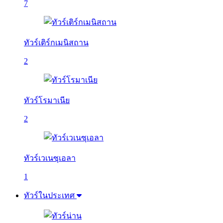
7
ทัวร์เติร์กเมนิสถาน
2
ทัวร์โรมาเนีย
2
ทัวร์เวเนซุเอลา
1
ทัวร์ในประเทศ