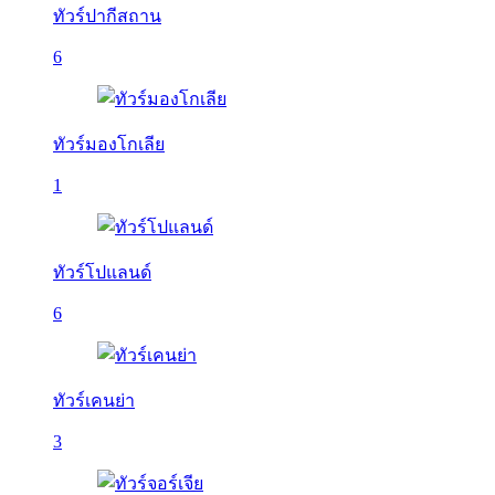
ทัวร์ปากีสถาน
6
ทัวร์มองโกเลีย
1
ทัวร์โปแลนด์
6
ทัวร์เคนย่า
3