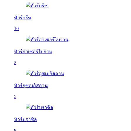
ทัวร์กรีซ
10
ทัวร์อาเซอร์ไบจาน
2
ทัวร์อุซเบกิสถาน
5
ทัวร์บราซิล
9