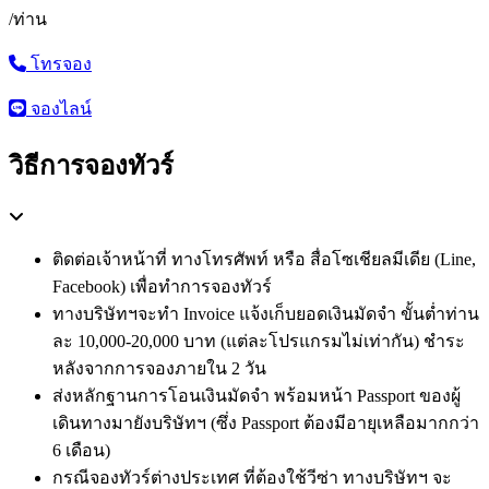
/ท่าน
โทรจอง
จองไลน์
วิธีการจองทัวร์
ติดต่อเจ้าหน้าที่ ทางโทรศัพท์ หรือ สื่อโซเชียลมีเดีย (Line,
Facebook) เพื่อทำการจองทัวร์
ทางบริษัทฯจะทำ Invoice แจ้งเก็บยอดเงินมัดจำ ขั้นต่ำท่าน
ละ 10,000-20,000 บาท (แต่ละโปรแกรมไม่เท่ากัน) ชำระ
หลังจากการจองภายใน 2 วัน
ส่งหลักฐานการโอนเงินมัดจำ พร้อมหน้า Passport ของผู้
เดินทางมายังบริษัทฯ (ซึ่ง Passport ต้องมีอายุเหลือมากกว่า
6 เดือน)
กรณีจองทัวร์ต่างประเทศ ที่ต้องใช้วีซ่า ทางบริษัทฯ จะ