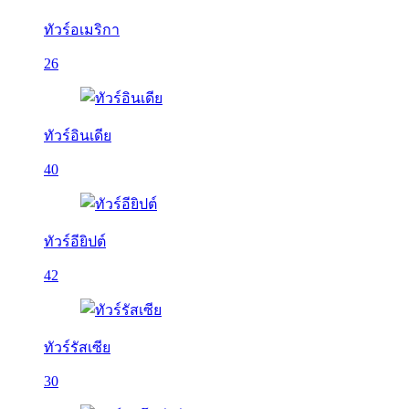
ทัวร์อเมริกา
26
ทัวร์อินเดีย
40
ทัวร์อียิปต์
42
ทัวร์รัสเซีย
30