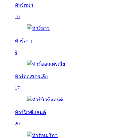
ทัวร์พม่า
16
ทัวร์ลาว
9
ทัวร์ออสเตรเลีย
17
ทัวร์นิวซีแลนด์
20