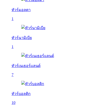
ทัวร์มอลตา
1
ทัวร์นามิเบีย
1
ทัวร์เนเธอร์แลนด์
7
ทัวร์บอลติก
10