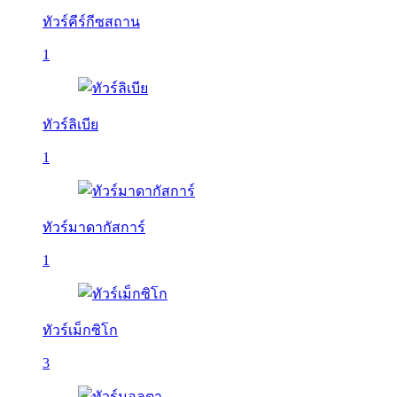
ทัวร์คีร์กีซสถาน
1
ทัวร์ลิเบีย
1
ทัวร์มาดากัสการ์
1
ทัวร์เม็กซิโก
3