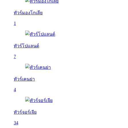
ทัวร์มองโกเลีย
1
ทัวร์โปแลนด์
7
ทัวร์เคนย่า
4
ทัวร์จอร์เจีย
34