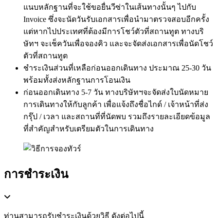
แนบหลักฐานที่จะใช้ขอยื่นวีซ่าในเส้นทางนั้นๆ ไปกับ
Invoice ซึ่งจะนัดวันรับเอกสารเพื่อนำมาตรวจสอบอีกครั้ง
แต่หากไปประเทศที่ต้องมีการโชว์ตัวที่สถานทูต ทางบริ
ษัทฯ จะเช็ควันเพื่อจองคิว และจะจัดส่งเอกสารเพื่อนัดโชว์
ตัวที่สถานทูต
ชำระเงินส่วนที่เหลือก่อนออกเดินทาง ประมาณ 25-30 วัน
พร้อมทั้งส่งหลักฐานการโอนเงิน
ก่อนออกเดินทาง 5-7 วัน ทางบริษัทฯจะจัดส่งใบนัดหมาย
การเดินทางให้กับลูกค้า เพื่อแจ้งถึงชื่อไกด์ / เจ้าหน้าที่ส่ง
กรุ๊ป / เวลา และสถานที่ที่นัดพบ รวมถึงรายละเอียดข้อมูล
ที่สำคัญสำหรับเตรียมตัวในการเดินทาง
การชำระเงิน
ท่านสามารถรับชำระเงินด้วยวิธี ดังต่อไปนี้