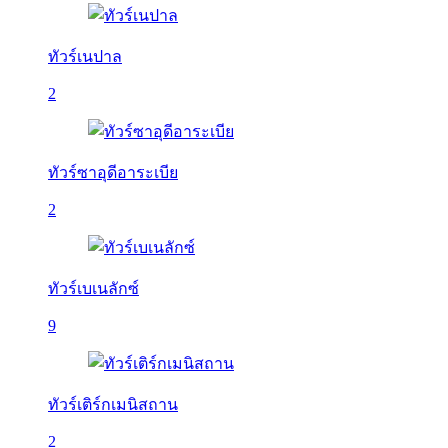
ทัวร์เนปาล
2
ทัวร์ซาอุดีอาระเบีย
2
ทัวร์เบเนลักซ์
9
ทัวร์เติร์กเมนิสถาน
2