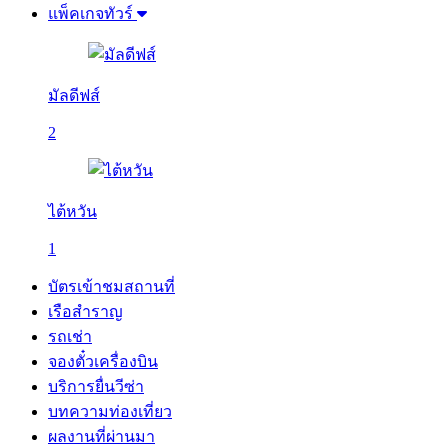
แพ็คเกจทัวร์
มัลดีฟส์
2
ไต้หวัน
1
บัตรเข้าชมสถานที่
เรือสำราญ
รถเช่า
จองตั๋วเครื่องบิน
บริการยื่นวีซ่า
บทความท่องเที่ยว
ผลงานที่ผ่านมา