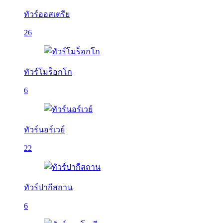
ทัวร์ออสเตรีย
26
ทัวร์โมร็อกโก
6
ทัวร์นอร์เวย์
22
ทัวร์ปากีสถาน
6