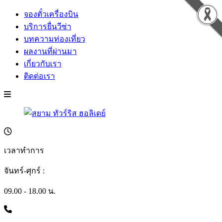
จองตั๋วเครื่องบิน
บริการยื่นวีซ่า
บทความท่องเที่ยว
ผลงานที่ผ่านมา
เกี่ยวกับเรา
ติดต่อเรา
เวลาทำการ
จันทร์-ศุกร์ :
09.00 - 18.00 น.