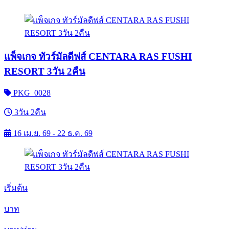
แพ็จเกจ ทัวร์มัลดีฟส์ CENTARA RAS FUSHI
RESORT 3วัน 2คืน
PKG_0028
3วัน 2คืน
16 เม.ย. 69 - 22 ธ.ค. 69
เริ่มต้น
บาท