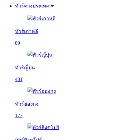
ทัวร์ต่างประเทศ
ทัวร์เกาหลี
89
ทัวร์ญี่ปุ่น
431
ทัวร์ฮ่องกง
177