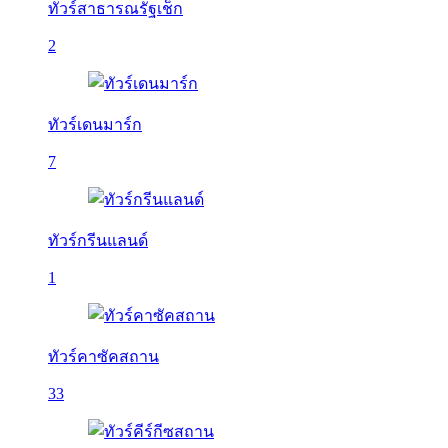
ทัวร์สาธารณรัฐเช็ก
2
ทัวร์เดนมาร์ก
7
ทัวร์กรีนแลนด์
1
ทัวร์คาซัคสถาน
33