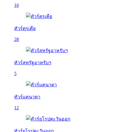
16
ทัวร์ตุรเคีย
28
ทัวร์สหรัฐอาหรับฯ
5
ทัวร์แคนาดา
12
ทัวร์ยุโรปตะวันออก