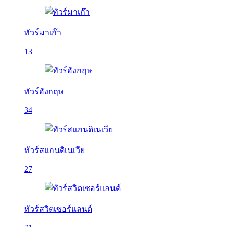
ทัวร์มาเก๊า
13
ทัวร์อังกฤษ
34
ทัวร์สแกนดิเนเวีย
27
ทัวร์สวิตเซอร์แลนด์