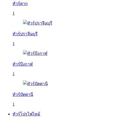
ทัวร์ตาก
1
ทัวร์ปราจีนบุรี
1
ทัวร์บึงกาฬ
1
ทัวร์ปัตตานี
1
ทัวร์โปรไฟไหม้