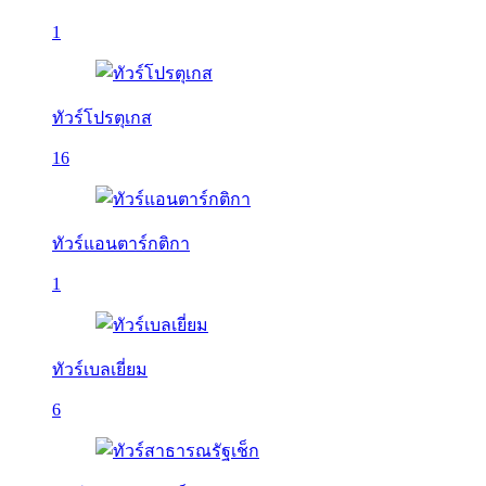
1
ทัวร์โปรตุเกส
16
ทัวร์แอนตาร์กติกา
1
ทัวร์เบลเยี่ยม
6