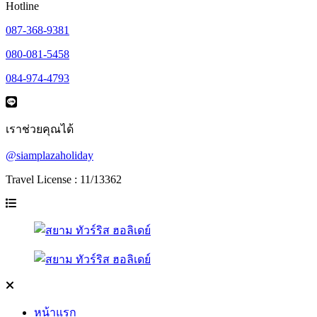
Hotline
087-368-9381
080-081-5458
084-974-4793
เราช่วยคุณได้
@siamplazaholiday
Travel License : 11/13362
หน้าแรก