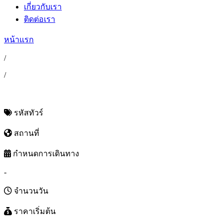
เกี่ยวกับเรา
ติดต่อเรา
หน้าแรก
/
/
รหัสทัวร์
สถานที่
กำหนดการเดินทาง
-
จำนวนวัน
ราคาเริ่มต้น