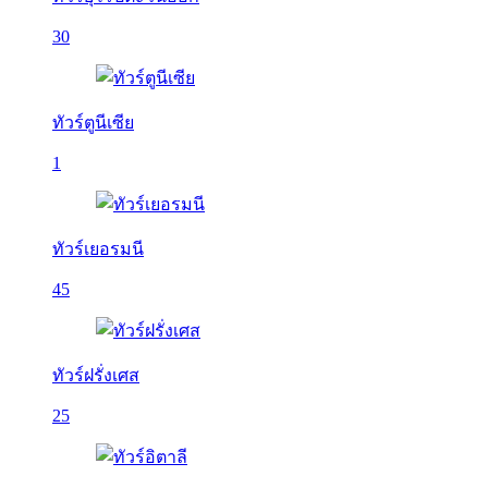
30
ทัวร์ตูนีเซีย
1
ทัวร์เยอรมนี
45
ทัวร์ฝรั่งเศส
25