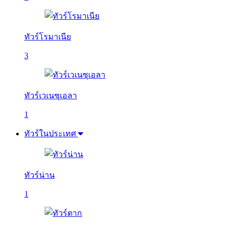
ทัวร์โรมาเนีย
3
ทัวร์เวเนซุเอลา
1
ทัวร์ในประเทศ
ทัวร์น่าน
1