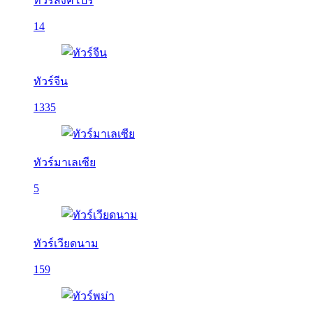
ทัวร์สิงคโปร์
14
ทัวร์จีน
1335
ทัวร์มาเลเซีย
5
ทัวร์เวียดนาม
159