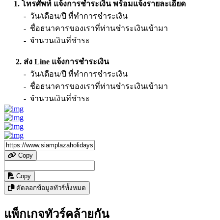
1. โทรศัพท์ แจ้งการชำระเงิน พร้อมแจ้งรายละเอียด
- วัน/เดือน/ปี ที่ทำการชำระเงิน
- ชื่อธนาคารของเราที่ท่านชำระเงินเข้ามา
- จำนวนเงินที่ชำระ
2. ส่ง Line แจ้งการชำระเงิน
- วัน/เดือน/ปี ที่ทำการชำระเงิน
- ชื่อธนาคารของเราที่ท่านชำระเงินเข้ามา
- จำนวนเงินที่ชำระ
Copy
Copy
คัดลอกข้อมูลทัวร์ทั้งหมด
แพ็กเกจทัวร์คล้ายกัน