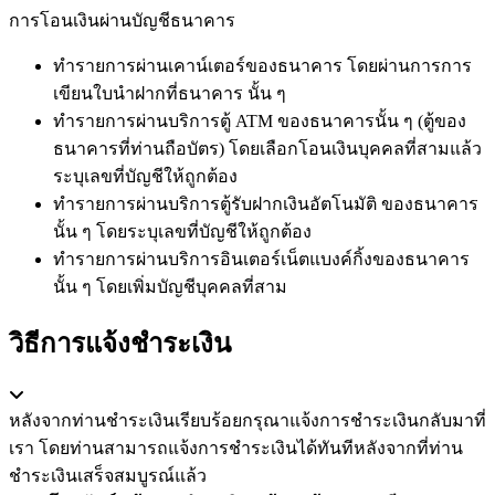
การโอนเงินผ่านบัญชีธนาคาร
ทำรายการผ่านเคาน์เตอร์ของธนาคาร โดยผ่านการการ
เขียนใบนำฝากที่ธนาคาร นั้น ๆ
ทำรายการผ่านบริการตู้ ATM ของธนาคารนั้น ๆ (ตู้ของ
ธนาคารที่ท่านถือบัตร) โดยเลือกโอนเงินบุคคลที่สามแล้ว
ระบุเลขที่บัญชีให้ถูกต้อง
ทำรายการผ่านบริการตู้รับฝากเงินอัตโนมัติ ของธนาคาร
นั้น ๆ โดยระบุเลขที่บัญชีให้ถูกต้อง
ทำรายการผ่านบริการอินเตอร์เน็ตแบงค์กิ้งของธนาคาร
นั้น ๆ โดยเพิ่มบัญชีบุคคลที่สาม
วิธีการแจ้งชำระเงิน
หลังจากท่านชำระเงินเรียบร้อยกรุณาแจ้งการชำระเงินกลับมาที่
เรา โดยท่านสามารถแจ้งการชำระเงินได้ทันทีหลังจากที่ท่าน
ชำระเงินเสร็จสมบูรณ์แล้ว