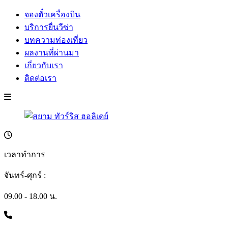
จองตั๋วเครื่องบิน
บริการยื่นวีซ่า
บทความท่องเที่ยว
ผลงานที่ผ่านมา
เกี่ยวกับเรา
ติดต่อเรา
เวลาทำการ
จันทร์-ศุกร์ :
09.00 - 18.00 น.