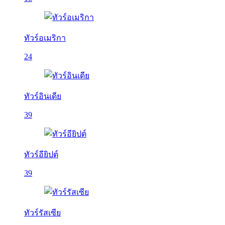
ทัวร์อเมริกา
24
ทัวร์อินเดีย
39
ทัวร์อียิปต์
39
ทัวร์รัสเซีย