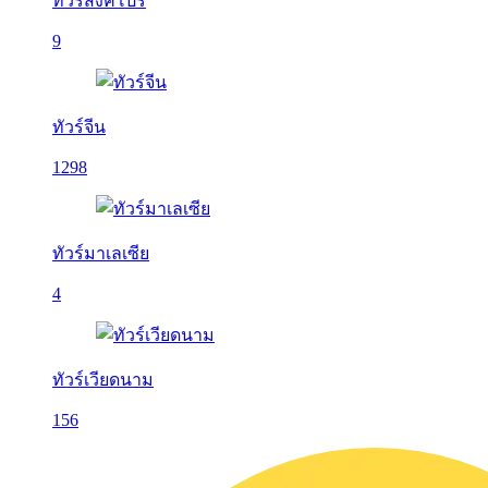
ทัวร์สิงคโปร์
9
ทัวร์จีน
1298
ทัวร์มาเลเซีย
4
ทัวร์เวียดนาม
156