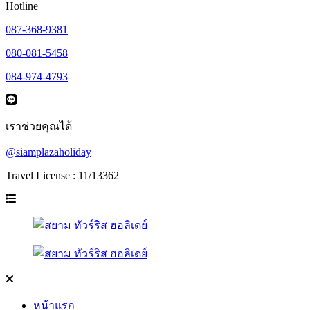
Hotline
087-368-9381
080-081-5458
084-974-4793
เราช่วยคุณได้
@siamplazaholiday
Travel License : 11/13362
หน้าแรก