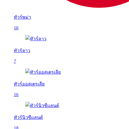
ทัวร์พม่า
16
ทัวร์ลาว
7
ทัวร์ออสเตรเลีย
16
ทัวร์นิวซีแลนด์
18