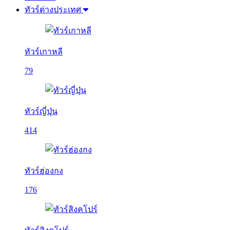
ทัวร์ต่างประเทศ
ทัวร์เกาหลี
79
ทัวร์ญี่ปุ่น
414
ทัวร์ฮ่องกง
176