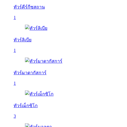
ทัวร์คีร์กีซสถาน
1
ทัวร์ลิเบีย
1
ทัวร์มาดากัสการ์
1
ทัวร์เม็กซิโก
3