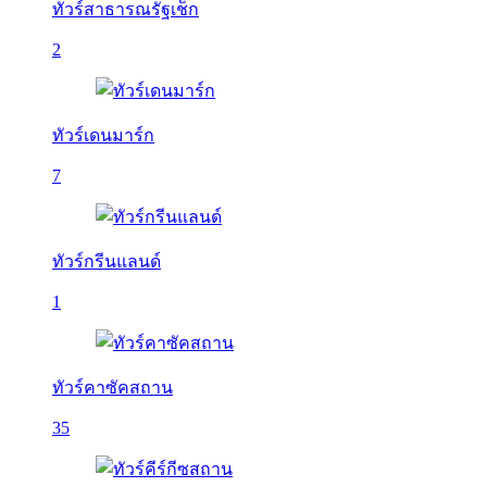
ทัวร์สาธารณรัฐเช็ก
2
ทัวร์เดนมาร์ก
7
ทัวร์กรีนแลนด์
1
ทัวร์คาซัคสถาน
35