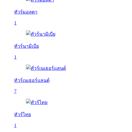
ทัวร์มอลตา
1
ทัวร์นามิเบีย
1
ทัวร์เนเธอร์แลนด์
7
ทัวร์ไทย
1