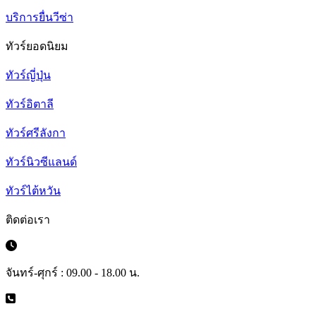
บริการยื่นวีซ่า
ทัวร์ยอดนิยม
ทัวร์ญี่ปุ่น
ทัวร์อิตาลี
ทัวร์ศรีลังกา
ทัวร์นิวซีแลนด์
ทัวร์ไต้หวัน
ติดต่อเรา
จันทร์-ศุกร์ : 09.00 - 18.00 น.