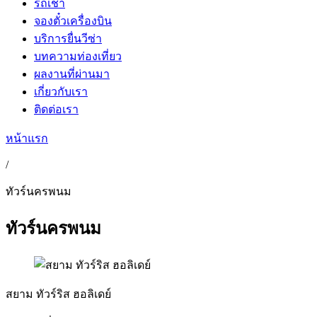
รถเช่า
จองตั๋วเครื่องบิน
บริการยื่นวีซ่า
บทความท่องเที่ยว
ผลงานที่ผ่านมา
เกี่ยวกับเรา
ติดต่อเรา
หน้าแรก
/
ทัวร์นครพนม
ทัวร์นครพนม
สยาม ทัวร์ริส ฮอลิเดย์