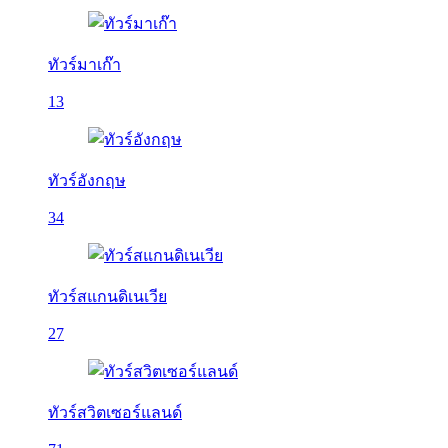
ทัวร์มาเก๊า
13
ทัวร์อังกฤษ
34
ทัวร์สแกนดิเนเวีย
27
ทัวร์สวิตเซอร์แลนด์