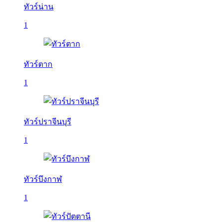
ทัวร์น่าน
1
ทัวร์ตาก
1
ทัวร์ปราจีนบุรี
1
ทัวร์บึงกาฬ
1