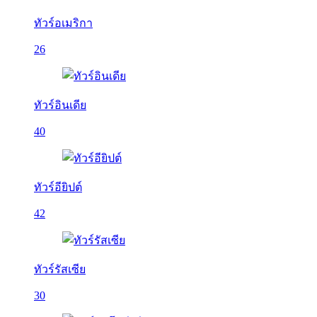
ทัวร์อเมริกา
26
ทัวร์อินเดีย
40
ทัวร์อียิปต์
42
ทัวร์รัสเซีย
30