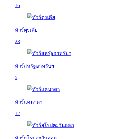
16
ทัวร์ตุรเคีย
28
ทัวร์สหรัฐอาหรับฯ
5
ทัวร์แคนาดา
12
ทัวร์ยุโรปตะวันออก