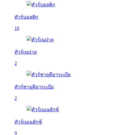
ทัวร์บอลติก
10
ทัวร์เนปาล
2
ทัวร์ซาอุดีอาระเบีย
2
ทัวร์เบเนลักซ์
9