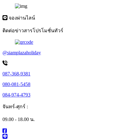
จองผ่านไลน์
ติดต่อข่าวสารโปรโมชั่นทัวร์
@siamplazaholiday
087-368-9381
080-081-5458
084-974-4793
จันทร์-ศุกร์ :
09.00 - 18.00 น.