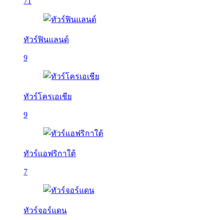
71
ทัวร์ฟินแลนด์
9
ทัวร์โครเอเชีย
9
ทัวร์แอฟริกาใต้
7
ทัวร์จอร์แดน