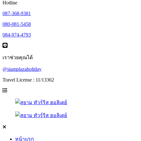
Hotline
087-368-9381
080-081-5458
084-974-4793
เราช่วยคุณได้
@siamplazaholiday
Travel License : 11/13362
หน้าแรก