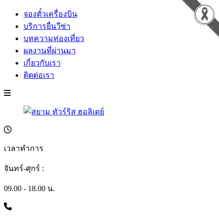
จองตั๋วเครื่องบิน
บริการยื่นวีซ่า
บทความท่องเที่ยว
ผลงานที่ผ่านมา
เกี่ยวกับเรา
ติดต่อเรา
เวลาทำการ
จันทร์-ศุกร์ :
09.00 - 18.00 น.