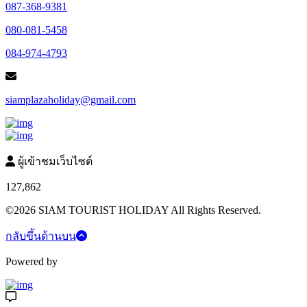
087-368-9381
080-081-5458
084-974-4793
siamplazaholiday@gmail.com
ผู้เข้าชมเว็บไซต์
127,862
©2026 SIAM TOURIST HOLIDAY All Rights Reserved.
กลับขึ้นด้านบน
Powered by