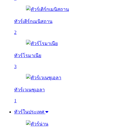
ทัวร์เติร์กเมนิสถาน
2
ทัวร์โรมาเนีย
3
ทัวร์เวเนซุเอลา
1
ทัวร์ในประเทศ