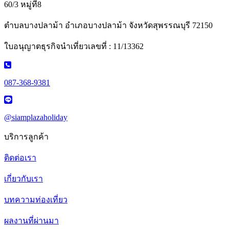
60/3 หมู่ที่8
ตำบลบางปลาม้า อำเภอบางปลาม้า จังหวัดสุพรรณบุรี 72150
ใบอนุญาตธุรกิจนำเที่ยวเลขที่ : 11/13362
087-368-9381
@siamplazaholiday
บริการลูกค้า
ติดต่อเรา
เกี่ยวกับเรา
บทความท่องเที่ยว
ผลงานที่ผ่านมา