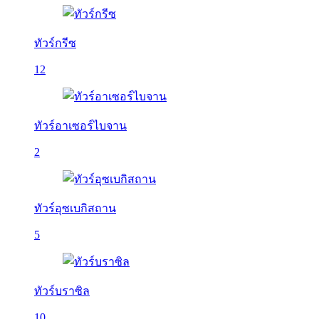
ทัวร์กรีซ
12
ทัวร์อาเซอร์ไบจาน
2
ทัวร์อุซเบกิสถาน
5
ทัวร์บราซิล
10