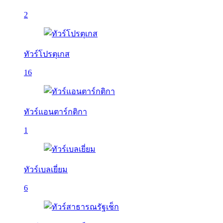
2
ทัวร์โปรตุเกส
16
ทัวร์แอนตาร์กติกา
1
ทัวร์เบลเยี่ยม
6