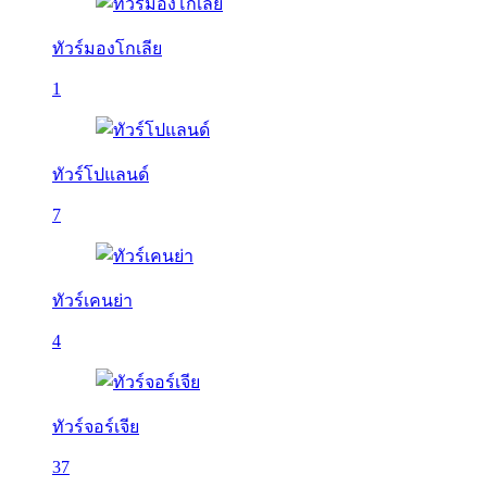
ทัวร์มองโกเลีย
1
ทัวร์โปแลนด์
7
ทัวร์เคนย่า
4
ทัวร์จอร์เจีย
37