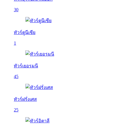
30
ทัวร์ตูนีเซีย
1
ทัวร์เยอรมนี
45
ทัวร์ฝรั่งเศส
25