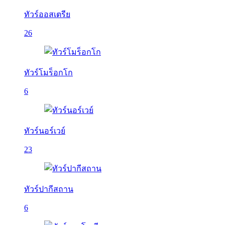
ทัวร์ออสเตรีย
26
ทัวร์โมร็อกโก
6
ทัวร์นอร์เวย์
23
ทัวร์ปากีสถาน
6