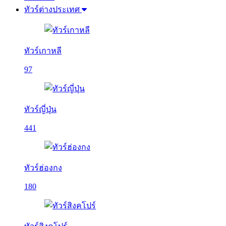
ทัวร์ต่างประเทศ
ทัวร์เกาหลี
97
ทัวร์ญี่ปุ่น
441
ทัวร์ฮ่องกง
180