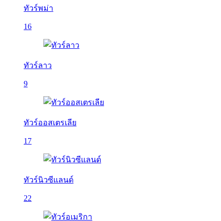
ทัวร์พม่า
16
ทัวร์ลาว
9
ทัวร์ออสเตรเลีย
17
ทัวร์นิวซีแลนด์
22