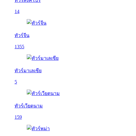
ทัวร์สิงคโปร์
14
ทัวร์จีน
1355
ทัวร์มาเลเซีย
5
ทัวร์เวียดนาม
159