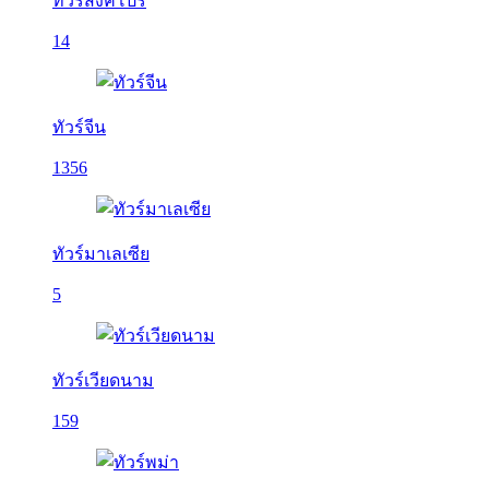
ทัวร์สิงคโปร์
14
ทัวร์จีน
1356
ทัวร์มาเลเซีย
5
ทัวร์เวียดนาม
159