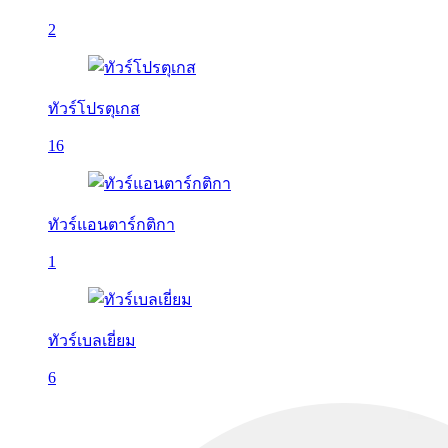
2
ทัวร์โปรตุเกส
16
ทัวร์แอนตาร์กติกา
1
ทัวร์เบลเยี่ยม
6