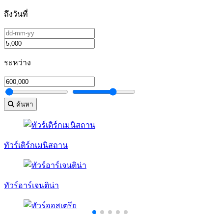
ถึงวันที่
ระหว่าง
ค้นหา
ทัวร์เติร์กเมนิสถาน
ทัวร์อาร์เจนติน่า