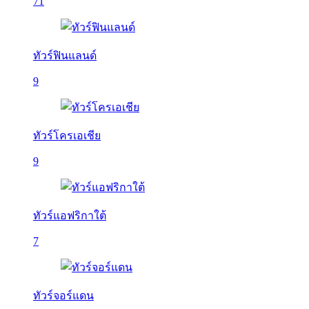
71
ทัวร์ฟินแลนด์
9
ทัวร์โครเอเชีย
9
ทัวร์แอฟริกาใต้
7
ทัวร์จอร์แดน