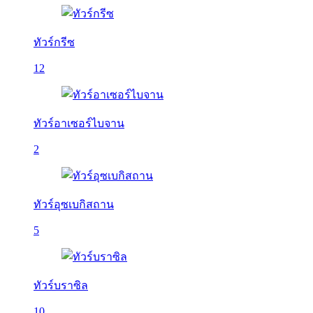
ทัวร์กรีซ
12
ทัวร์อาเซอร์ไบจาน
2
ทัวร์อุซเบกิสถาน
5
ทัวร์บราซิล
10