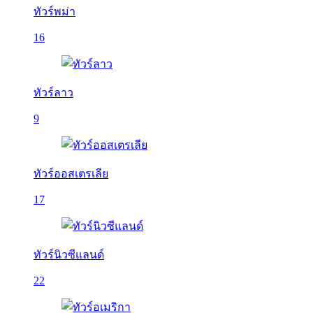
ทัวร์พม่า
16
ทัวร์ลาว
9
ทัวร์ออสเตรเลีย
17
ทัวร์นิวซีแลนด์
22