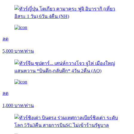
ลด
5,000
บาท/ท่าน
ลด
1,000
บาท/ท่าน