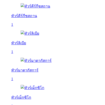
ทัวร์คีร์กีซสถาน
1
ทัวร์ลิเบีย
1
ทัวร์มาดากัสการ์
1
ทัวร์เม็กซิโก