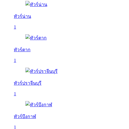
ทัวร์น่าน
1
ทัวร์ตาก
1
ทัวร์ปราจีนบุรี
1
ทัวร์บึงกาฬ
1