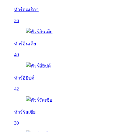
ทัวร์อเมริกา
26
ทัวร์อินเดีย
40
ทัวร์อียิปต์
42
ทัวร์รัสเซีย
30