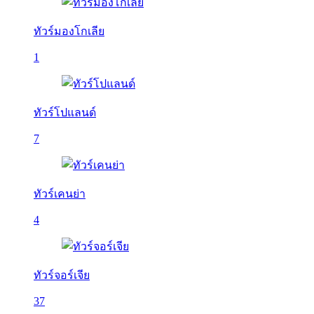
ทัวร์มองโกเลีย
1
ทัวร์โปแลนด์
7
ทัวร์เคนย่า
4
ทัวร์จอร์เจีย
37