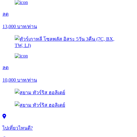
ลด
13,000
บาท/ท่าน
ลด
10,000
บาท/ท่าน
ไปเที่ยวไหนดี?