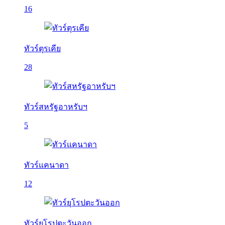
16
ทัวร์ตุรเคีย
28
ทัวร์สหรัฐอาหรับฯ
5
ทัวร์แคนาดา
12
ทัวร์ยุโรปตะวันออก