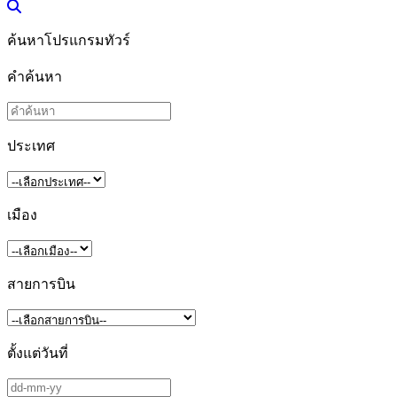
ค้นหาโปรแกรมทัวร์
คำค้นหา
ประเทศ
เมือง
สายการบิน
ตั้งแต่วันที่