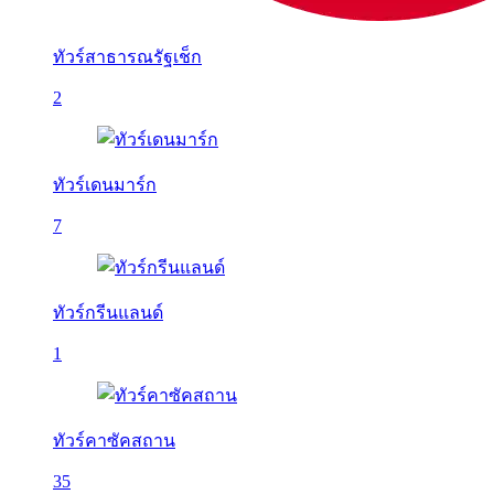
ทัวร์สาธารณรัฐเช็ก
2
ทัวร์เดนมาร์ก
7
ทัวร์กรีนแลนด์
1
ทัวร์คาซัคสถาน
35