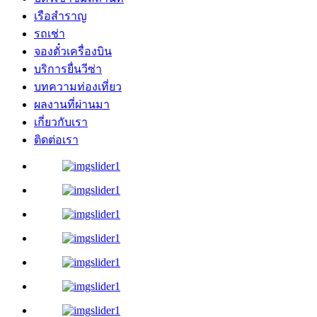
เรือสำราญ
รถเช่า
จองตั๋วเครื่องบิน
บริการยื่นวีซ่า
บทความท่องเที่ยว
ผลงานที่ผ่านมา
เกี่ยวกับเรา
ติดต่อเรา