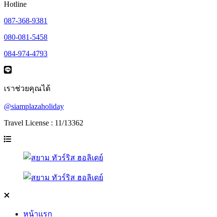
Hotline
087-368-9381
080-081-5458
084-974-4793
เราช่วยคุณได้
@siamplazaholiday
Travel License : 11/13362
หน้าแรก