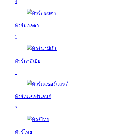
3
ทัวร์มอลตา
1
ทัวร์นามิเบีย
1
ทัวร์เนเธอร์แลนด์
7
ทัวร์ไทย