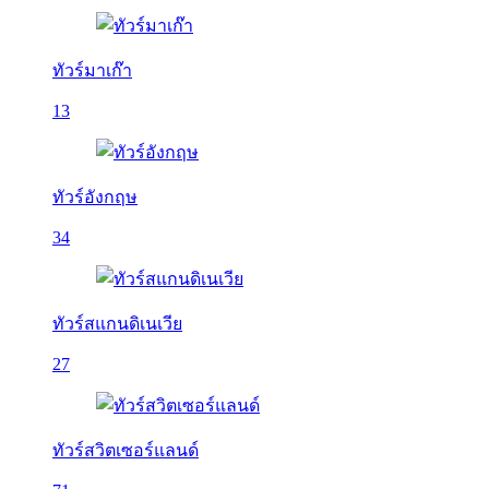
ทัวร์มาเก๊า
13
ทัวร์อังกฤษ
34
ทัวร์สแกนดิเนเวีย
27
ทัวร์สวิตเซอร์แลนด์