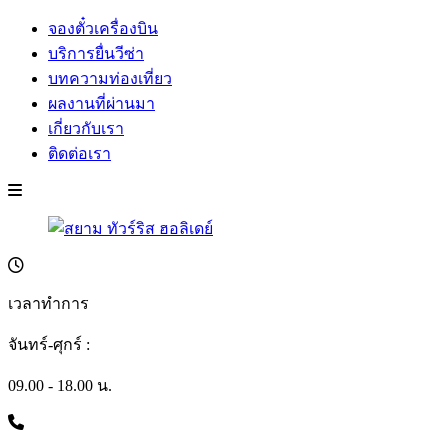
จองตั๋วเครื่องบิน
บริการยื่นวีซ่า
บทความท่องเที่ยว
ผลงานที่ผ่านมา
เกี่ยวกับเรา
ติดต่อเรา
เวลาทำการ
จันทร์-ศุกร์ :
09.00 - 18.00 น.