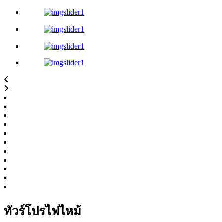
ทัวร์โปรไฟไหม้