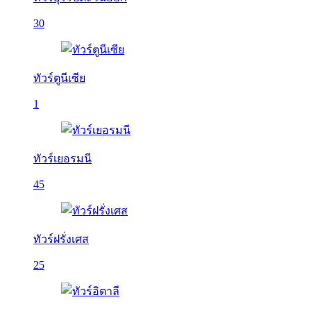
30
ทัวร์ตูนีเซีย
1
ทัวร์เยอรมนี
45
ทัวร์ฝรั่งเศส
25