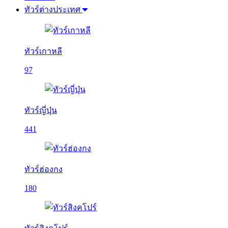
ทัวร์ต่างประเทศ
ทัวร์เกาหลี
97
ทัวร์ญี่ปุ่น
441
ทัวร์ฮ่องกง
180