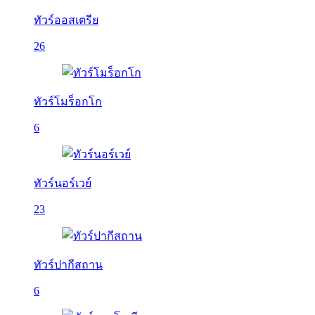
ทัวร์ออสเตรีย
26
ทัวร์โมร็อกโก
6
ทัวร์นอร์เวย์
23
ทัวร์ปากีสถาน
6