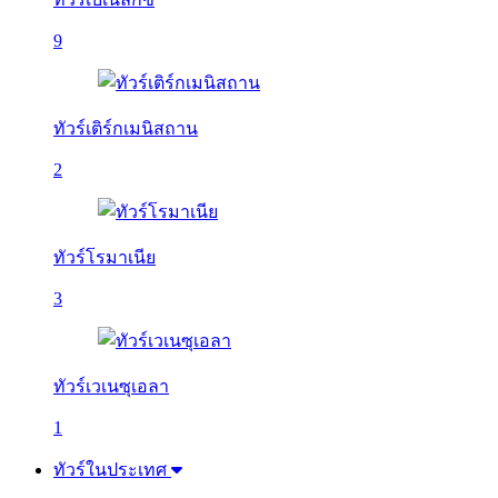
9
ทัวร์เติร์กเมนิสถาน
2
ทัวร์โรมาเนีย
3
ทัวร์เวเนซุเอลา
1
ทัวร์ในประเทศ